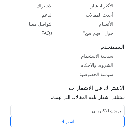
الأكثر انتشارا
الاشتراك
أحدث المقالات
الدعم
الأقسام
التواصل معنا
حول "افهم صح"
FAQs
المستخدم
سياسة الاستخدام
الشروط والأحكام
سياسة الخصوصية
الاشتراك في الاشعارات
ستتلقى اشعارا بأهم المقالات التي تهمك.
البريد الالكتروني
اشتراك