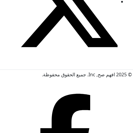
© 2025 افهم صح, Inc. جميع الحقوق محفوظة.