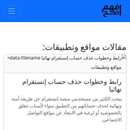
مقالات مواقع وتطبيقات:
مواقع وتطبيقات
رابط وخطوات حذف حساب إنستقرام
نهائيا
يبحث الكثير من مستخدمي منصة إنستقرام عن طريقة آمنة
ونهائية لحذف حساباتهم من التطبيق سواء لأسباب تتعلق
بالخصوصية أو لرغبة في الابتعاد عن مواقع التواصل
الاجتماعي.