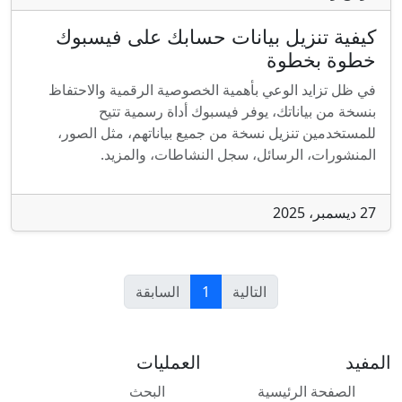
كيفية تنزيل بيانات حسابك على فيسبوك
خطوة بخطوة
في ظل تزايد الوعي بأهمية الخصوصية الرقمية والاحتفاظ
بنسخة من بياناتك، يوفر فيسبوك أداة رسمية تتيح
للمستخدمين تنزيل نسخة من جميع بياناتهم، مثل الصور،
المنشورات، الرسائل، سجل النشاطات، والمزيد.
27 ديسمبر، 2025
التالية
1
السابقة
المفيد
العمليات
الصفحة الرئيسية
البحث