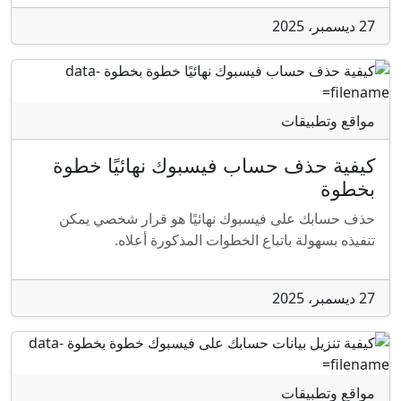
27 ديسمبر، 2025
مواقع وتطبيقات
كيفية حذف حساب فيسبوك نهائيًا خطوة
بخطوة
حذف حسابك على فيسبوك نهائيًا هو قرار شخصي يمكن
تنفيذه بسهولة باتباع الخطوات المذكورة أعلاه.
27 ديسمبر، 2025
مواقع وتطبيقات